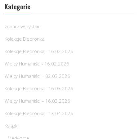
Kategorie
zobacz wszystkie
Kolekcje Biedronka
Kolekcje Biedronka - 16.02.2026
Wielcy Humaniści - 16.02.2026
Wielcy Humaniści – 02.03.2026
Kolekcje Biedronka - 16.03.2026
Wielcy Humaniści – 16.03.2026
Kolekcje Biedronka - 13.04.2026
Książki
Medycyna