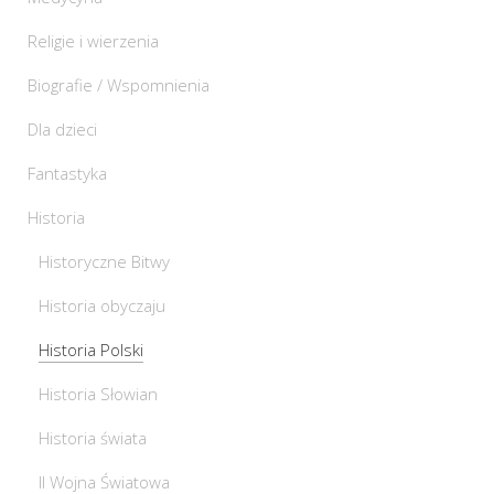
Religie i wierzenia
Biografie / Wspomnienia
Dla dzieci
Fantastyka
Historia
Historyczne Bitwy
Historia obyczaju
Historia Polski
Historia Słowian
Historia świata
II Wojna Światowa