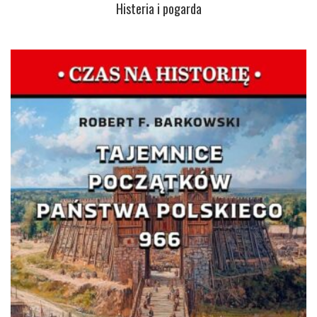
Histeria i pogarda