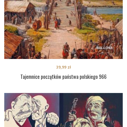
39,99
zł
Tajemnice początków państwa polskiego 966