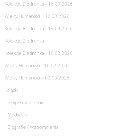
Kolekcje Biedronka - 16.03.2026
Wielcy Humaniści – 16.03.2026
Kolekcje Biedronka - 13.04.2026
Kolekcje Biedronka
Kolekcje Biedronka - 16.02.2026
Wielcy Humaniści - 16.02.2026
Wielcy Humaniści – 02.03.2026
Książki
Religie i wierzenia
Medycyna
Biografie / Wspomnienia