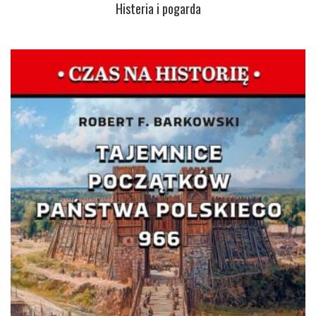
Histeria i pogarda