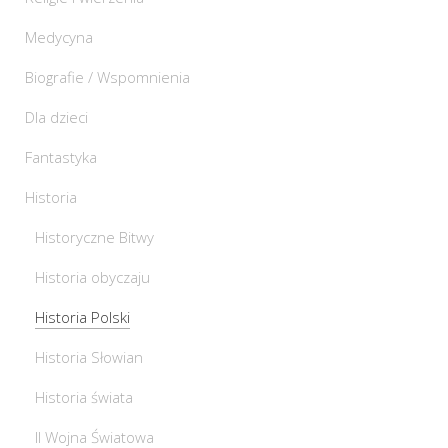
Medycyna
Biografie / Wspomnienia
Dla dzieci
Fantastyka
Historia
Historyczne Bitwy
Historia obyczaju
Historia Polski
Historia Słowian
Historia świata
II Wojna Światowa