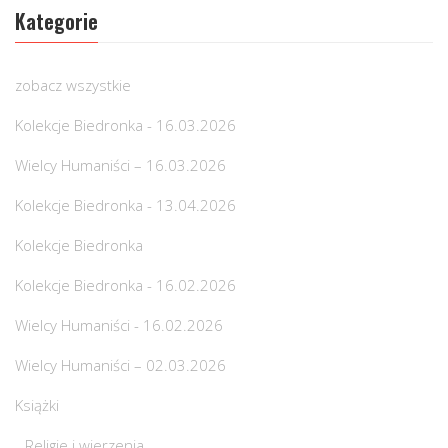
Kategorie
zobacz wszystkie
Kolekcje Biedronka - 16.03.2026
Wielcy Humaniści – 16.03.2026
Kolekcje Biedronka - 13.04.2026
Kolekcje Biedronka
Kolekcje Biedronka - 16.02.2026
Wielcy Humaniści - 16.02.2026
Wielcy Humaniści – 02.03.2026
Książki
Religie i wierzenia