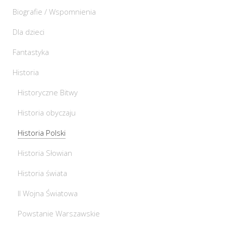
Biografie / Wspomnienia
Dla dzieci
Fantastyka
Historia
Historyczne Bitwy
Historia obyczaju
Historia Polski
Historia Słowian
Historia świata
II Wojna Światowa
Powstanie Warszawskie