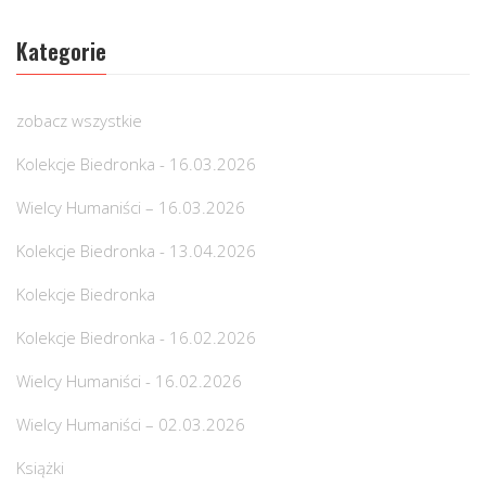
Kategorie
zobacz wszystkie
Kolekcje Biedronka - 16.03.2026
Wielcy Humaniści – 16.03.2026
Kolekcje Biedronka - 13.04.2026
Kolekcje Biedronka
Kolekcje Biedronka - 16.02.2026
Wielcy Humaniści - 16.02.2026
Wielcy Humaniści – 02.03.2026
Książki