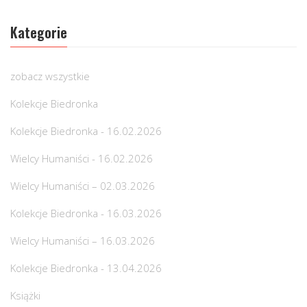
Kategorie
zobacz wszystkie
Kolekcje Biedronka
Kolekcje Biedronka - 16.02.2026
Wielcy Humaniści - 16.02.2026
Wielcy Humaniści – 02.03.2026
Kolekcje Biedronka - 16.03.2026
Wielcy Humaniści – 16.03.2026
Kolekcje Biedronka - 13.04.2026
Książki