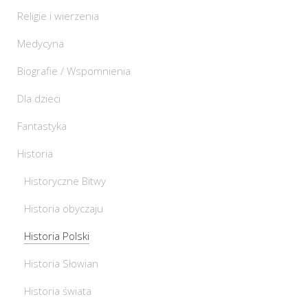
Religie i wierzenia
Medycyna
Biografie / Wspomnienia
Dla dzieci
Fantastyka
Historia
Historyczne Bitwy
Historia obyczaju
Historia Polski
Historia Słowian
Historia świata