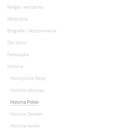
Religie i wierzenia
Medycyna
Biografie / Wspomnienia
Dla dzieci
Fantastyka
Historia
Historyczne Bitwy
Historia obyczaju
Historia Polski
Historia Słowian
Historia świata