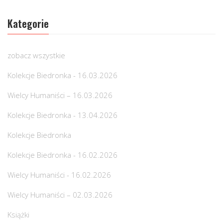
Kategorie
zobacz wszystkie
Kolekcje Biedronka - 16.03.2026
Wielcy Humaniści – 16.03.2026
Kolekcje Biedronka - 13.04.2026
Kolekcje Biedronka
Kolekcje Biedronka - 16.02.2026
Wielcy Humaniści - 16.02.2026
Wielcy Humaniści – 02.03.2026
Książki