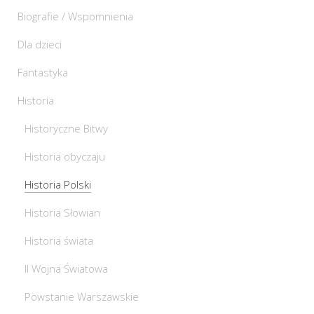
Biografie / Wspomnienia
Dla dzieci
Fantastyka
Historia
Historyczne Bitwy
Historia obyczaju
Historia Polski
Historia Słowian
Historia świata
II Wojna Światowa
Powstanie Warszawskie