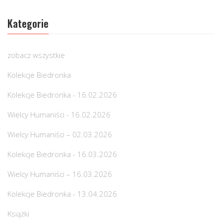
Kategorie
zobacz wszystkie
Kolekcje Biedronka
Kolekcje Biedronka - 16.02.2026
Wielcy Humaniści - 16.02.2026
Wielcy Humaniści – 02.03.2026
Kolekcje Biedronka - 16.03.2026
Wielcy Humaniści – 16.03.2026
Kolekcje Biedronka - 13.04.2026
Książki