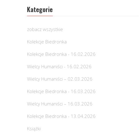
Kategorie
zobacz wszystkie
Kolekcje Biedronka
Kolekcje Biedronka - 16.02.2026
Wielcy Humaniści - 16.02.2026
Wielcy Humaniści – 02.03.2026
Kolekcje Biedronka - 16.03.2026
Wielcy Humaniści – 16.03.2026
Kolekcje Biedronka - 13.04.2026
Książki