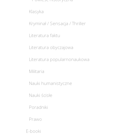
Klasyka
Kryminał / Sensacja / Thriller
Literatura faktu
Literatura obyczajowa
Literatura popularnonaukowa
Militaria
Nauki humanistyczne
Nauki ścisłe
Poradniki
Prawo
E-booki