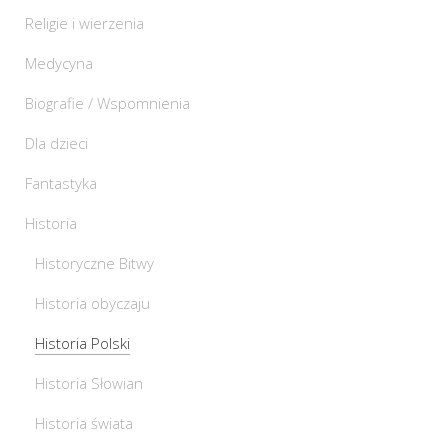
Religie i wierzenia
Medycyna
Biografie / Wspomnienia
Dla dzieci
Fantastyka
Historia
Historyczne Bitwy
Historia obyczaju
Historia Polski
Historia Słowian
Historia świata