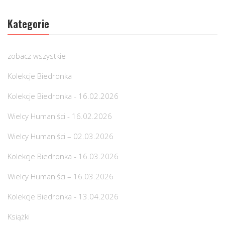
Kategorie
zobacz wszystkie
Kolekcje Biedronka
Kolekcje Biedronka - 16.02.2026
Wielcy Humaniści - 16.02.2026
Wielcy Humaniści – 02.03.2026
Kolekcje Biedronka - 16.03.2026
Wielcy Humaniści – 16.03.2026
Kolekcje Biedronka - 13.04.2026
Książki