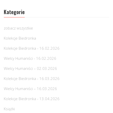
Kategorie
zobacz wszystkie
Kolekcje Biedronka
Kolekcje Biedronka - 16.02.2026
Wielcy Humaniści - 16.02.2026
Wielcy Humaniści – 02.03.2026
Kolekcje Biedronka - 16.03.2026
Wielcy Humaniści – 16.03.2026
Kolekcje Biedronka - 13.04.2026
Książki