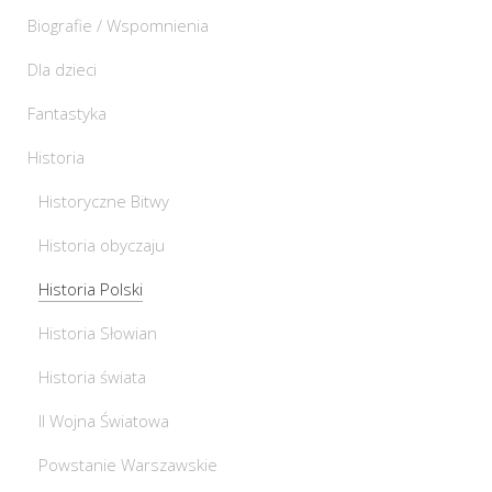
Biografie / Wspomnienia
Dla dzieci
Fantastyka
Historia
Historyczne Bitwy
Historia obyczaju
Historia Polski
Historia Słowian
Historia świata
II Wojna Światowa
Powstanie Warszawskie