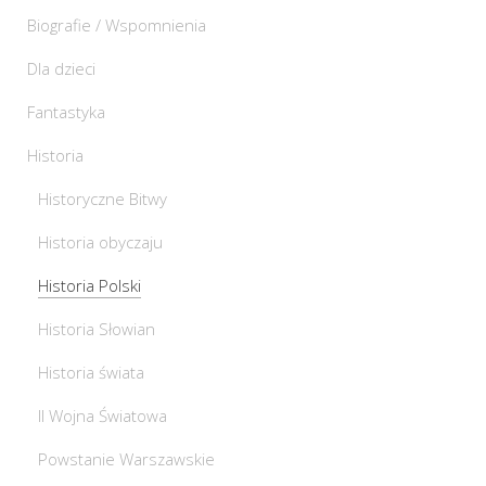
Biografie / Wspomnienia
Dla dzieci
Fantastyka
Historia
Historyczne Bitwy
Historia obyczaju
Historia Polski
Historia Słowian
Historia świata
II Wojna Światowa
Powstanie Warszawskie