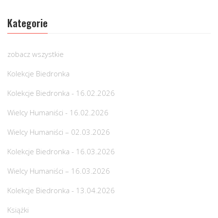
Kategorie
zobacz wszystkie
Kolekcje Biedronka
Kolekcje Biedronka - 16.02.2026
Wielcy Humaniści - 16.02.2026
Wielcy Humaniści – 02.03.2026
Kolekcje Biedronka - 16.03.2026
Wielcy Humaniści – 16.03.2026
Kolekcje Biedronka - 13.04.2026
Książki