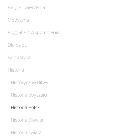
Religie i wierzenia
Medycyna
Biografie / Wspomnienia
Dla dzieci
Fantastyka
Historia
Historyczne Bitwy
Historia obyczaju
Historia Polski
Historia Słowian
Historia świata