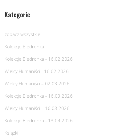
Kategorie
zobacz wszystkie
Kolekcje Biedronka
Kolekcje Biedronka - 16.02.2026
Wielcy Humaniści - 16.02.2026
Wielcy Humaniści – 02.03.2026
Kolekcje Biedronka - 16.03.2026
Wielcy Humaniści – 16.03.2026
Kolekcje Biedronka - 13.04.2026
Książki