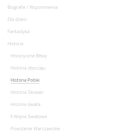
Biografie / Wspomnienia
Dla dzieci
Fantastyka
Historia
Historyczne Bitwy
Historia obyczaju
Historia Polski
Historia Słowian
Historia świata
II Wojna Światowa
Powstanie Warszawskie