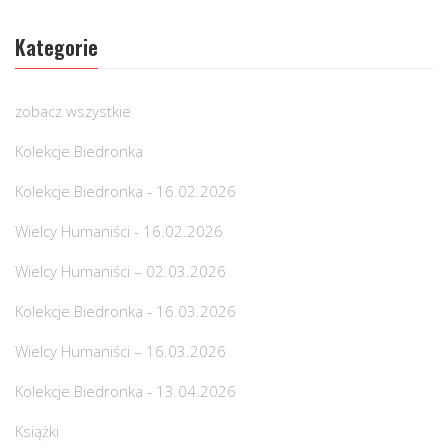
Kategorie
zobacz wszystkie
Kolekcje Biedronka
Kolekcje Biedronka - 16.02.2026
Wielcy Humaniści - 16.02.2026
Wielcy Humaniści – 02.03.2026
Kolekcje Biedronka - 16.03.2026
Wielcy Humaniści – 16.03.2026
Kolekcje Biedronka - 13.04.2026
Książki