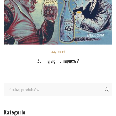
44,90
zł
Ze mną się nie napijesz?
Kategorie