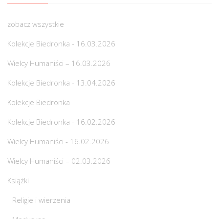
zobacz wszystkie
Kolekcje Biedronka - 16.03.2026
Wielcy Humaniści – 16.03.2026
Kolekcje Biedronka - 13.04.2026
Kolekcje Biedronka
Kolekcje Biedronka - 16.02.2026
Wielcy Humaniści - 16.02.2026
Wielcy Humaniści – 02.03.2026
Książki
Religie i wierzenia