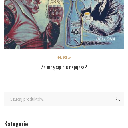
44,90
zł
Ze mną się nie napijesz?
Kategorie