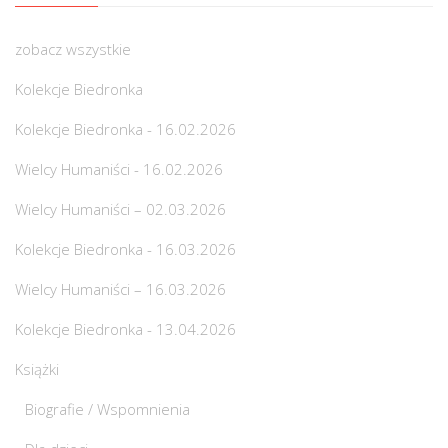
zobacz wszystkie
Kolekcje Biedronka
Kolekcje Biedronka - 16.02.2026
Wielcy Humaniści - 16.02.2026
Wielcy Humaniści – 02.03.2026
Kolekcje Biedronka - 16.03.2026
Wielcy Humaniści – 16.03.2026
Kolekcje Biedronka - 13.04.2026
Książki
Biografie / Wspomnienia