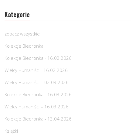
Kategorie
zobacz wszystkie
Kolekcje Biedronka
Kolekcje Biedronka - 16.02.2026
Wielcy Humaniści - 16.02.2026
Wielcy Humaniści – 02.03.2026
Kolekcje Biedronka - 16.03.2026
Wielcy Humaniści – 16.03.2026
Kolekcje Biedronka - 13.04.2026
Książki