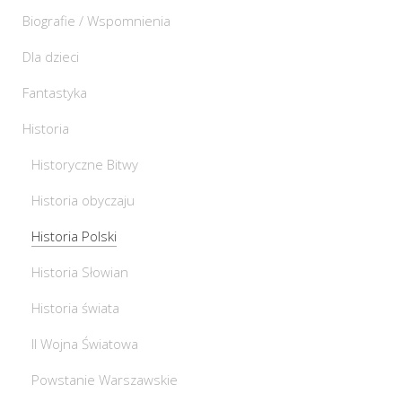
Biografie / Wspomnienia
Dla dzieci
Fantastyka
Historia
Historyczne Bitwy
Historia obyczaju
Historia Polski
Historia Słowian
Historia świata
II Wojna Światowa
Powstanie Warszawskie