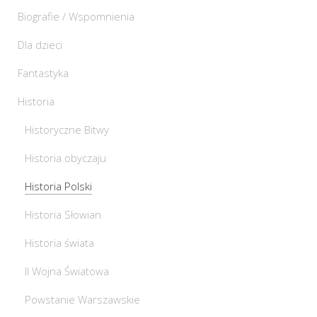
Biografie / Wspomnienia
Dla dzieci
Fantastyka
Historia
Historyczne Bitwy
Historia obyczaju
Historia Polski
Historia Słowian
Historia świata
II Wojna Światowa
Powstanie Warszawskie