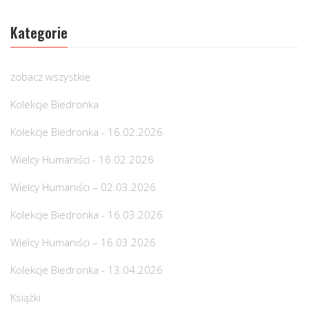
Kategorie
zobacz wszystkie
Kolekcje Biedronka
Kolekcje Biedronka - 16.02.2026
Wielcy Humaniści - 16.02.2026
Wielcy Humaniści – 02.03.2026
Kolekcje Biedronka - 16.03.2026
Wielcy Humaniści – 16.03.2026
Kolekcje Biedronka - 13.04.2026
Książki