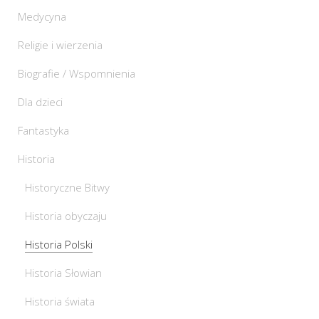
Medycyna
Religie i wierzenia
Biografie / Wspomnienia
Dla dzieci
Fantastyka
Historia
Historyczne Bitwy
Historia obyczaju
Historia Polski
Historia Słowian
Historia świata