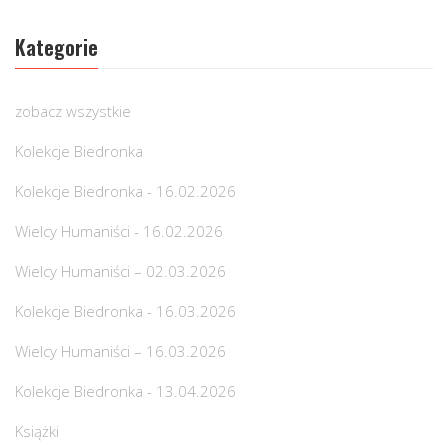
Kategorie
zobacz wszystkie
Kolekcje Biedronka
Kolekcje Biedronka - 16.02.2026
Wielcy Humaniści - 16.02.2026
Wielcy Humaniści – 02.03.2026
Kolekcje Biedronka - 16.03.2026
Wielcy Humaniści – 16.03.2026
Kolekcje Biedronka - 13.04.2026
Książki