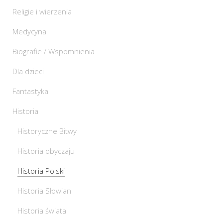
Religie i wierzenia
Medycyna
Biografie / Wspomnienia
Dla dzieci
Fantastyka
Historia
Historyczne Bitwy
Historia obyczaju
Historia Polski
Historia Słowian
Historia świata