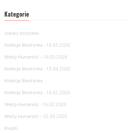
Kategorie
zobacz wszystkie
Kolekcje Biedronka - 16.03.2026
Wielcy Humaniści – 16.03.2026
Kolekcje Biedronka - 13.04.2026
Kolekcje Biedronka
Kolekcje Biedronka - 16.02.2026
Wielcy Humaniści - 16.02.2026
Wielcy Humaniści – 02.03.2026
Książki