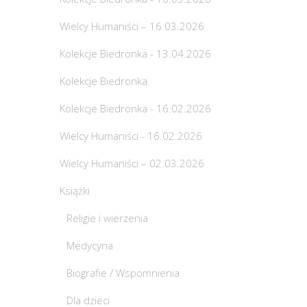
Wielcy Humaniści – 16.03.2026
Kolekcje Biedronka - 13.04.2026
Kolekcje Biedronka
Kolekcje Biedronka - 16.02.2026
Wielcy Humaniści - 16.02.2026
Wielcy Humaniści – 02.03.2026
Książki
Religie i wierzenia
Medycyna
Biografie / Wspomnienia
Dla dzieci