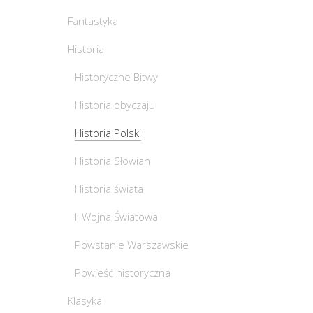
Fantastyka
Historia
Historyczne Bitwy
Historia obyczaju
Historia Polski
Historia Słowian
Historia świata
II Wojna Światowa
Powstanie Warszawskie
Powieść historyczna
Klasyka