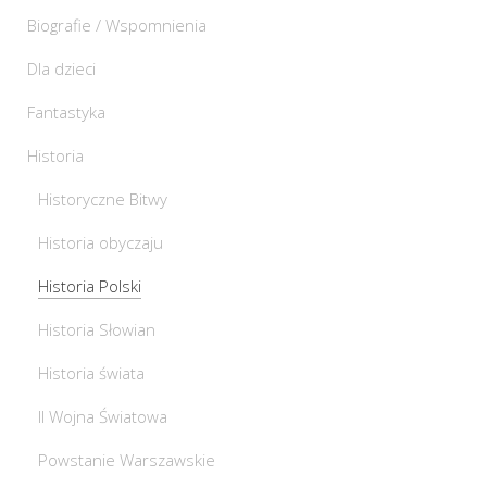
Biografie / Wspomnienia
Dla dzieci
Fantastyka
Historia
Historyczne Bitwy
Historia obyczaju
Historia Polski
Historia Słowian
Historia świata
II Wojna Światowa
Powstanie Warszawskie