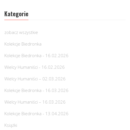
Kategorie
zobacz wszystkie
Kolekcje Biedronka
Kolekcje Biedronka - 16.02.2026
Wielcy Humaniści - 16.02.2026
Wielcy Humaniści – 02.03.2026
Kolekcje Biedronka - 16.03.2026
Wielcy Humaniści – 16.03.2026
Kolekcje Biedronka - 13.04.2026
Książki