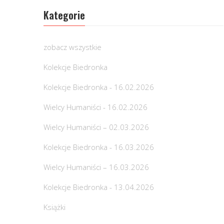
Kategorie
zobacz wszystkie
Kolekcje Biedronka
Kolekcje Biedronka - 16.02.2026
Wielcy Humaniści - 16.02.2026
Wielcy Humaniści – 02.03.2026
Kolekcje Biedronka - 16.03.2026
Wielcy Humaniści – 16.03.2026
Kolekcje Biedronka - 13.04.2026
Książki