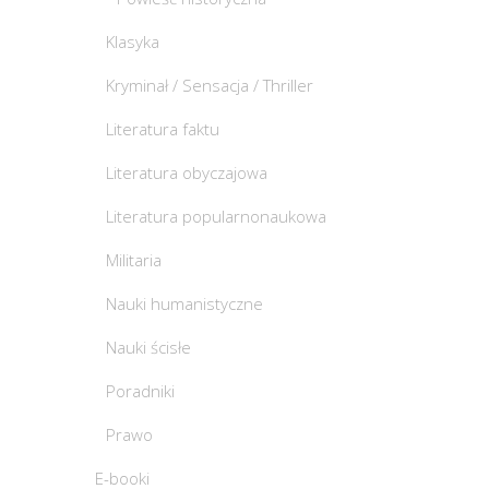
Klasyka
Kryminał / Sensacja / Thriller
Literatura faktu
Literatura obyczajowa
Literatura popularnonaukowa
Militaria
Nauki humanistyczne
Nauki ścisłe
Poradniki
Prawo
E-booki