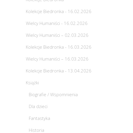
Kolekcje Biedronka - 16.02.2026
Wielcy Humaniści - 16.02.2026
Wielcy Humaniści – 02.03.2026
Kolekcje Biedronka - 16.03.2026
Wielcy Humaniści – 16.03.2026
Kolekcje Biedronka - 13.04.2026
Książki
Biografie / Wspomnienia
Dla dzieci
Fantastyka
Historia