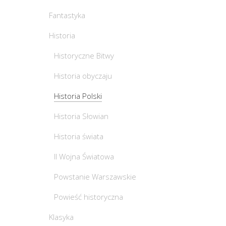
Fantastyka
Historia
Historyczne Bitwy
Historia obyczaju
Historia Polski
Historia Słowian
Historia świata
II Wojna Światowa
Powstanie Warszawskie
Powieść historyczna
Klasyka