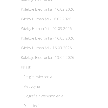
Kolekcje Biedronka - 16.02.2026
Wielcy Humaniści - 16.02.2026
Wielcy Humaniści – 02.03.2026
Kolekcje Biedronka - 16.03.2026
Wielcy Humaniści – 16.03.2026
Kolekcje Biedronka - 13.04.2026
Książki
Religie i wierzenia
Medycyna
Biografie / Wspomnienia
Dla dzieci