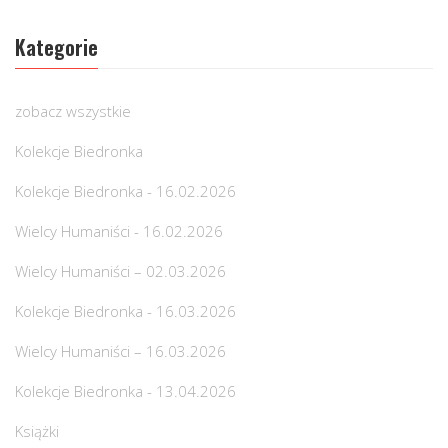
Kategorie
zobacz wszystkie
Kolekcje Biedronka
Kolekcje Biedronka - 16.02.2026
Wielcy Humaniści - 16.02.2026
Wielcy Humaniści – 02.03.2026
Kolekcje Biedronka - 16.03.2026
Wielcy Humaniści – 16.03.2026
Kolekcje Biedronka - 13.04.2026
Książki