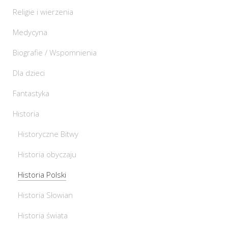
Religie i wierzenia
Medycyna
Biografie / Wspomnienia
Dla dzieci
Fantastyka
Historia
Historyczne Bitwy
Historia obyczaju
Historia Polski
Historia Słowian
Historia świata