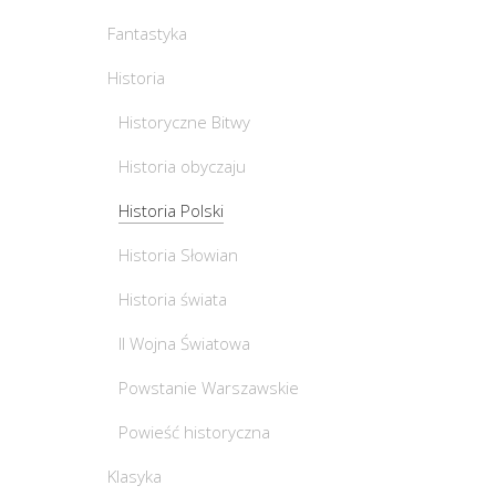
Fantastyka
Historia
Historyczne Bitwy
Historia obyczaju
Historia Polski
Historia Słowian
Historia świata
II Wojna Światowa
Powstanie Warszawskie
Powieść historyczna
Klasyka