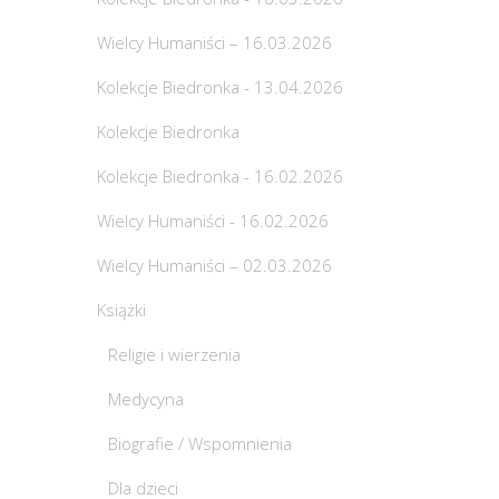
Wielcy Humaniści – 16.03.2026
Kolekcje Biedronka - 13.04.2026
Kolekcje Biedronka
Kolekcje Biedronka - 16.02.2026
Wielcy Humaniści - 16.02.2026
Wielcy Humaniści – 02.03.2026
Książki
Religie i wierzenia
Medycyna
Biografie / Wspomnienia
Dla dzieci