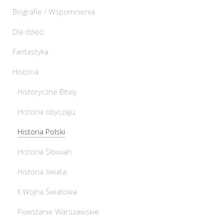
Biografie / Wspomnienia
Dla dzieci
Fantastyka
Historia
Historyczne Bitwy
Historia obyczaju
Historia Polski
Historia Słowian
Historia świata
II Wojna Światowa
Powstanie Warszawskie