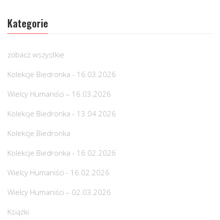
Kategorie
zobacz wszystkie
Kolekcje Biedronka - 16.03.2026
Wielcy Humaniści – 16.03.2026
Kolekcje Biedronka - 13.04.2026
Kolekcje Biedronka
Kolekcje Biedronka - 16.02.2026
Wielcy Humaniści - 16.02.2026
Wielcy Humaniści – 02.03.2026
Książki