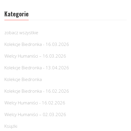
Kategorie
zobacz wszystkie
Kolekcje Biedronka - 16.03.2026
Wielcy Humaniści – 16.03.2026
Kolekcje Biedronka - 13.04.2026
Kolekcje Biedronka
Kolekcje Biedronka - 16.02.2026
Wielcy Humaniści - 16.02.2026
Wielcy Humaniści – 02.03.2026
Książki