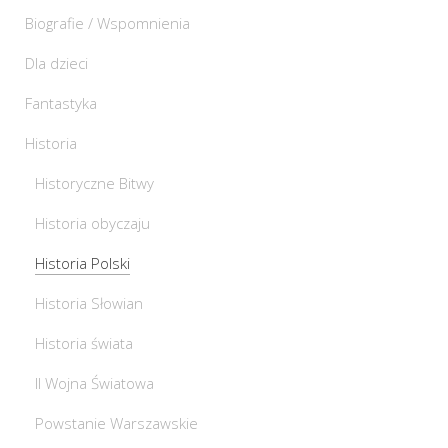
Biografie / Wspomnienia
Dla dzieci
Fantastyka
Historia
Historyczne Bitwy
Historia obyczaju
Historia Polski
Historia Słowian
Historia świata
II Wojna Światowa
Powstanie Warszawskie