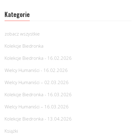
Kategorie
zobacz wszystkie
Kolekcje Biedronka
Kolekcje Biedronka - 16.02.2026
Wielcy Humaniści - 16.02.2026
Wielcy Humaniści – 02.03.2026
Kolekcje Biedronka - 16.03.2026
Wielcy Humaniści – 16.03.2026
Kolekcje Biedronka - 13.04.2026
Książki