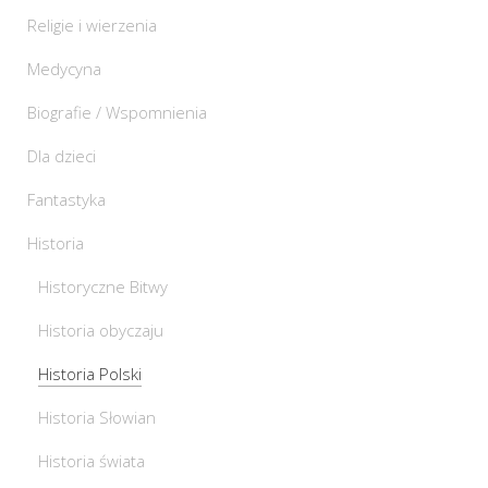
Religie i wierzenia
Medycyna
Biografie / Wspomnienia
Dla dzieci
Fantastyka
Historia
Historyczne Bitwy
Historia obyczaju
Historia Polski
Historia Słowian
Historia świata