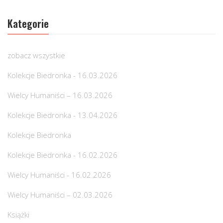
Kategorie
zobacz wszystkie
Kolekcje Biedronka - 16.03.2026
Wielcy Humaniści – 16.03.2026
Kolekcje Biedronka - 13.04.2026
Kolekcje Biedronka
Kolekcje Biedronka - 16.02.2026
Wielcy Humaniści - 16.02.2026
Wielcy Humaniści – 02.03.2026
Książki