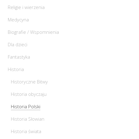
Religie i wierzenia
Medycyna
Biografie / Wspomnienia
Dla dzieci
Fantastyka
Historia
Historyczne Bitwy
Historia obyczaju
Historia Polski
Historia Słowian
Historia świata