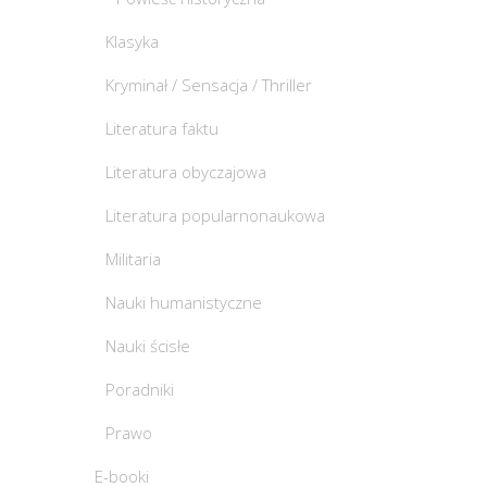
Klasyka
Kryminał / Sensacja / Thriller
Literatura faktu
Literatura obyczajowa
Literatura popularnonaukowa
Militaria
Nauki humanistyczne
Nauki ścisłe
Poradniki
Prawo
E-booki