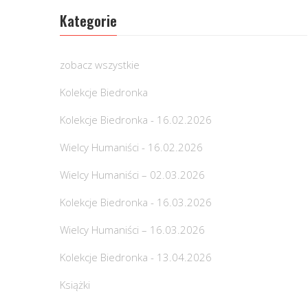
Kategorie
zobacz wszystkie
Kolekcje Biedronka
Kolekcje Biedronka - 16.02.2026
Wielcy Humaniści - 16.02.2026
Wielcy Humaniści – 02.03.2026
Kolekcje Biedronka - 16.03.2026
Wielcy Humaniści – 16.03.2026
Kolekcje Biedronka - 13.04.2026
Książki