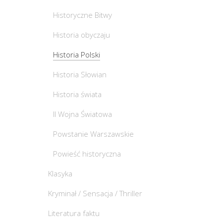
Historyczne Bitwy
Historia obyczaju
Historia Polski
Historia Słowian
Historia świata
II Wojna Światowa
Powstanie Warszawskie
Powieść historyczna
Klasyka
Kryminał / Sensacja / Thriller
Literatura faktu