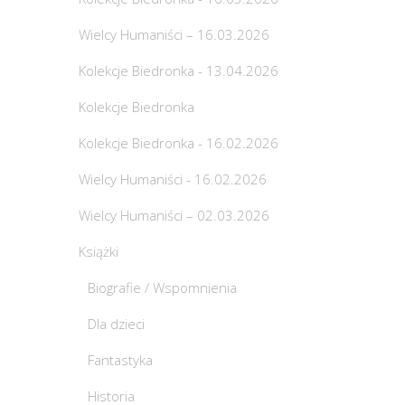
Wielcy Humaniści – 16.03.2026
Kolekcje Biedronka - 13.04.2026
Kolekcje Biedronka
Kolekcje Biedronka - 16.02.2026
Wielcy Humaniści - 16.02.2026
Wielcy Humaniści – 02.03.2026
Książki
Biografie / Wspomnienia
Dla dzieci
Fantastyka
Historia