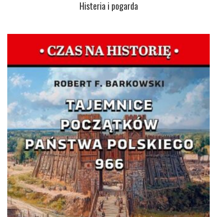
Histeria i pogarda