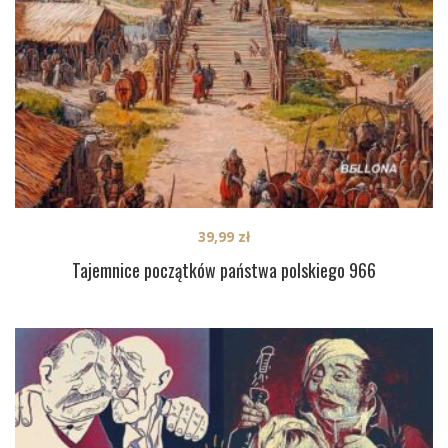
39,99
zł
Tajemnice początków państwa polskiego 966