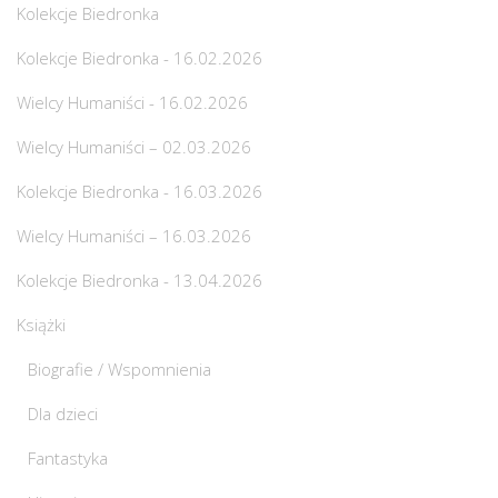
Kolekcje Biedronka
Kolekcje Biedronka - 16.02.2026
Wielcy Humaniści - 16.02.2026
Wielcy Humaniści – 02.03.2026
Kolekcje Biedronka - 16.03.2026
Wielcy Humaniści – 16.03.2026
Kolekcje Biedronka - 13.04.2026
Książki
Biografie / Wspomnienia
Dla dzieci
Fantastyka