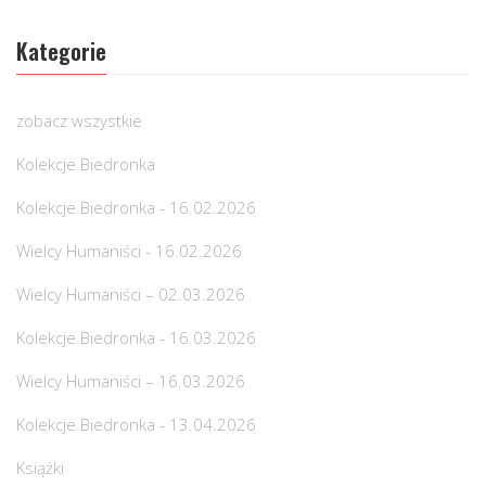
Kategorie
zobacz wszystkie
Kolekcje Biedronka
Kolekcje Biedronka - 16.02.2026
Wielcy Humaniści - 16.02.2026
Wielcy Humaniści – 02.03.2026
Kolekcje Biedronka - 16.03.2026
Wielcy Humaniści – 16.03.2026
Kolekcje Biedronka - 13.04.2026
Książki