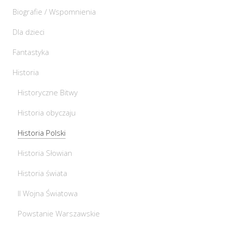
Biografie / Wspomnienia
Dla dzieci
Fantastyka
Historia
Historyczne Bitwy
Historia obyczaju
Historia Polski
Historia Słowian
Historia świata
II Wojna Światowa
Powstanie Warszawskie