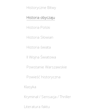
Historyczne Bitwy
Historia obyczaju
Historia Polski
Historia Słowian
Historia świata
II Wojna Światowa
Powstanie Warszawskie
Powieść historyczna
Klasyka
Kryminał / Sensacja / Thriller
Literatura faktu