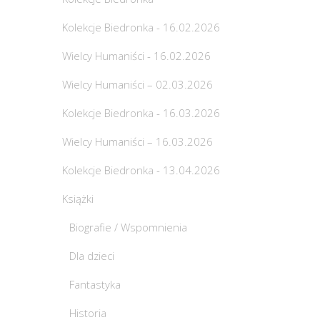
Kolekcje Biedronka - 16.02.2026
Wielcy Humaniści - 16.02.2026
Wielcy Humaniści – 02.03.2026
Kolekcje Biedronka - 16.03.2026
Wielcy Humaniści – 16.03.2026
Kolekcje Biedronka - 13.04.2026
Książki
Biografie / Wspomnienia
Dla dzieci
Fantastyka
Historia