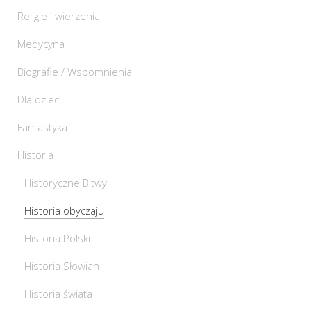
Religie i wierzenia
Medycyna
Biografie / Wspomnienia
Dla dzieci
Fantastyka
Historia
Historyczne Bitwy
Historia obyczaju
Historia Polski
Historia Słowian
Historia świata