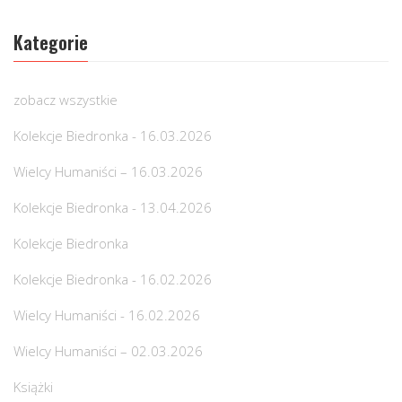
Kategorie
zobacz wszystkie
Kolekcje Biedronka - 16.03.2026
Wielcy Humaniści – 16.03.2026
Kolekcje Biedronka - 13.04.2026
Kolekcje Biedronka
Kolekcje Biedronka - 16.02.2026
Wielcy Humaniści - 16.02.2026
Wielcy Humaniści – 02.03.2026
Książki