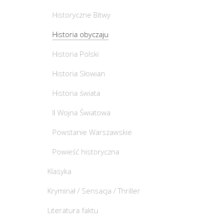
Historyczne Bitwy
Historia obyczaju
Historia Polski
Historia Słowian
Historia świata
II Wojna Światowa
Powstanie Warszawskie
Powieść historyczna
Klasyka
Kryminał / Sensacja / Thriller
Literatura faktu