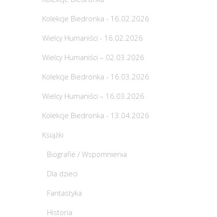
Kolekcje Biedronka - 16.02.2026
Wielcy Humaniści - 16.02.2026
Wielcy Humaniści – 02.03.2026
Kolekcje Biedronka - 16.03.2026
Wielcy Humaniści – 16.03.2026
Kolekcje Biedronka - 13.04.2026
Książki
Biografie / Wspomnienia
Dla dzieci
Fantastyka
Historia