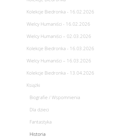
Kolekcje Biedronka - 16.02.2026
Wielcy Humaniści - 16.02.2026
Wielcy Humaniści – 02.03.2026
Kolekcje Biedronka - 16.03.2026
Wielcy Humaniści – 16.03.2026
Kolekcje Biedronka - 13.04.2026
Książki
Biografie / Wspomnienia
Dla dzieci
Fantastyka
Historia