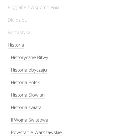
Biografie / Wspomnienia
Dla dzieci
Fantastyka
Historia
Historyczne Bitwy
Historia obyczaju
Historia Polski
Historia Słowian
Historia świata
II Wojna Światowa
Powstanie Warszawskie