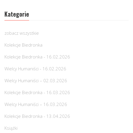
Kategorie
zobacz wszystkie
Kolekcje Biedronka
Kolekcje Biedronka - 16.02.2026
Wielcy Humaniści - 16.02.2026
Wielcy Humaniści – 02.03.2026
Kolekcje Biedronka - 16.03.2026
Wielcy Humaniści – 16.03.2026
Kolekcje Biedronka - 13.04.2026
Książki