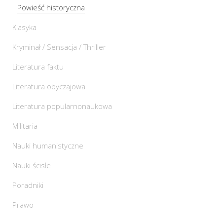
Powieść historyczna
Klasyka
Kryminał / Sensacja / Thriller
Literatura faktu
Literatura obyczajowa
Literatura popularnonaukowa
Militaria
Nauki humanistyczne
Nauki ścisłe
Poradniki
Prawo