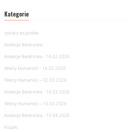
Kategorie
zobacz wszystkie
Kolekcje Biedronka
Kolekcje Biedronka - 16.02.2026
Wielcy Humaniści - 16.02.2026
Wielcy Humaniści – 02.03.2026
Kolekcje Biedronka - 16.03.2026
Wielcy Humaniści – 16.03.2026
Kolekcje Biedronka - 13.04.2026
Książki