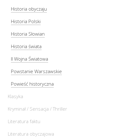
Historia obyczaju
Historia Polski
Historia Słowian
Historia świata
II Wojna Światowa
Powstanie Warszawskie
Powieść historyczna
Klasyka
Kryminał / Sensacja / Thriller
Literatura faktu
Literatura obyczajowa