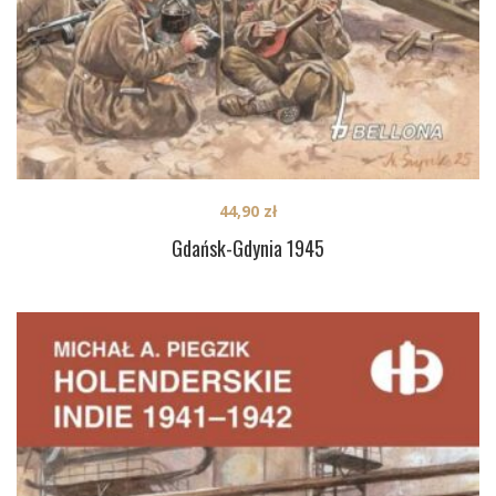
44,90
zł
Gdańsk-Gdynia 1945