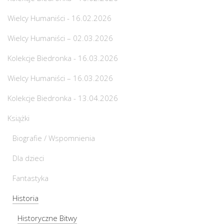
Wielcy Humaniści - 16.02.2026
Wielcy Humaniści – 02.03.2026
Kolekcje Biedronka - 16.03.2026
Wielcy Humaniści – 16.03.2026
Kolekcje Biedronka - 13.04.2026
Książki
Biografie / Wspomnienia
Dla dzieci
Fantastyka
Historia
Historyczne Bitwy