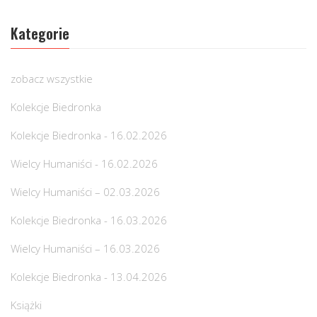
Kategorie
zobacz wszystkie
Kolekcje Biedronka
Kolekcje Biedronka - 16.02.2026
Wielcy Humaniści - 16.02.2026
Wielcy Humaniści – 02.03.2026
Kolekcje Biedronka - 16.03.2026
Wielcy Humaniści – 16.03.2026
Kolekcje Biedronka - 13.04.2026
Książki