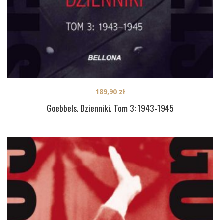
189,90
zł
Goebbels. Dzienniki. Tom 3: 1943-1945