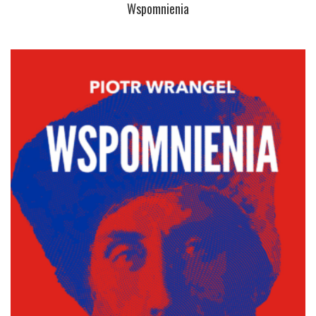
Wspomnienia