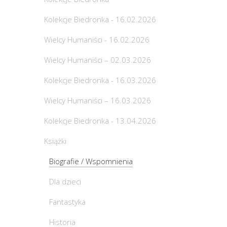
Kolekcje Biedronka - 16.02.2026
Wielcy Humaniści - 16.02.2026
Wielcy Humaniści – 02.03.2026
Kolekcje Biedronka - 16.03.2026
Wielcy Humaniści – 16.03.2026
Kolekcje Biedronka - 13.04.2026
Książki
Biografie / Wspomnienia
Dla dzieci
Fantastyka
Historia