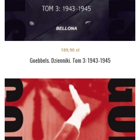
189,90
zł
Goebbels. Dzienniki. Tom 3: 1943-1945