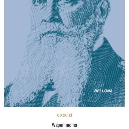
69,90
zł
Wspomnienia