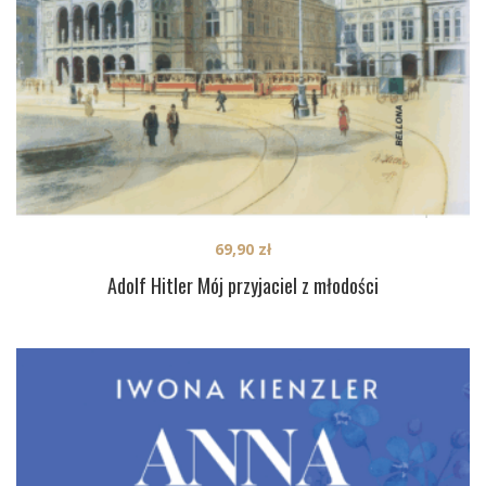
69,90
zł
Adolf Hitler Mój przyjaciel z młodości