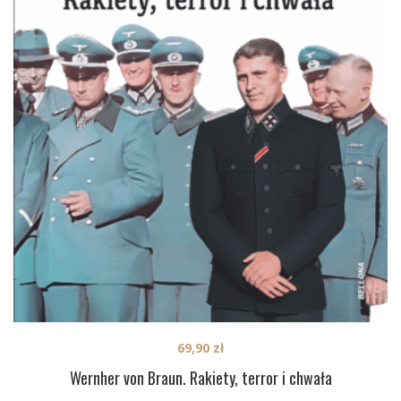
69,90
zł
Wernher von Braun. Rakiety, terror i chwała