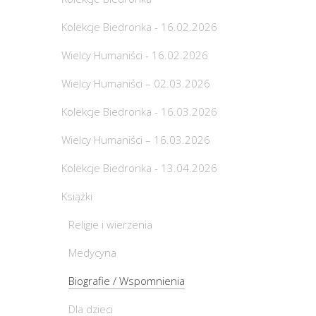
Kolekcje Biedronka - 16.02.2026
Wielcy Humaniści - 16.02.2026
Wielcy Humaniści – 02.03.2026
Kolekcje Biedronka - 16.03.2026
Wielcy Humaniści – 16.03.2026
Kolekcje Biedronka - 13.04.2026
Książki
Religie i wierzenia
Medycyna
Biografie / Wspomnienia
Dla dzieci