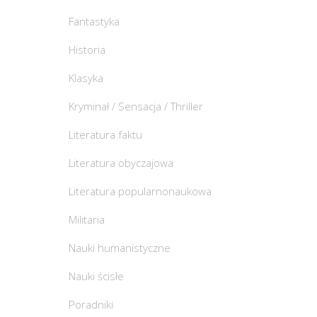
Fantastyka
Historia
Klasyka
Kryminał / Sensacja / Thriller
Literatura faktu
Literatura obyczajowa
Literatura popularnonaukowa
Militaria
Nauki humanistyczne
Nauki ścisłe
Poradniki