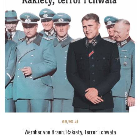
69,90
zł
Wernher von Braun. Rakiety, terror i chwała