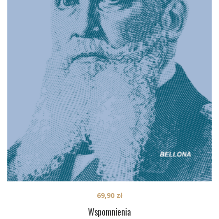
69,90
zł
Wspomnienia