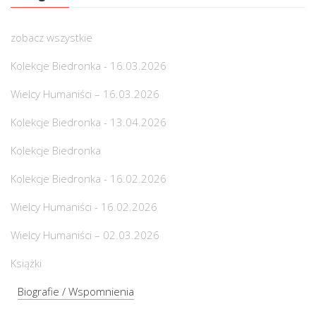
zobacz wszystkie
Kolekcje Biedronka - 16.03.2026
Wielcy Humaniści – 16.03.2026
Kolekcje Biedronka - 13.04.2026
Kolekcje Biedronka
Kolekcje Biedronka - 16.02.2026
Wielcy Humaniści - 16.02.2026
Wielcy Humaniści – 02.03.2026
Książki
Biografie / Wspomnienia