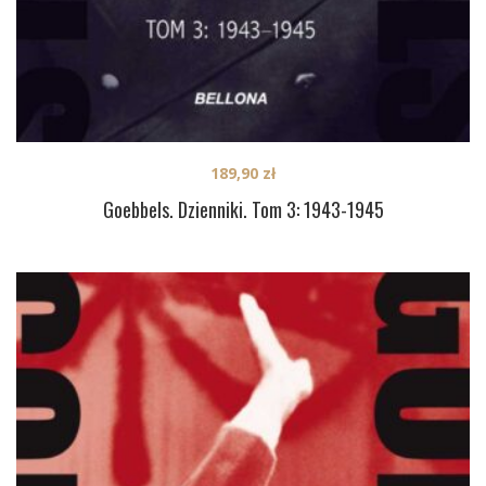
189,90
zł
Goebbels. Dzienniki. Tom 3: 1943-1945