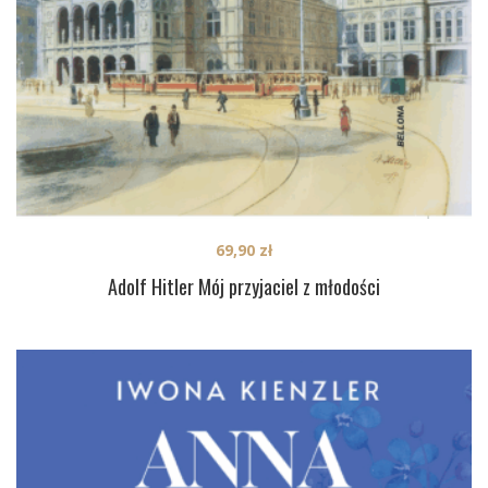
69,90
zł
Adolf Hitler Mój przyjaciel z młodości