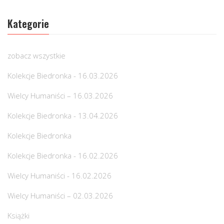
Kategorie
zobacz wszystkie
Kolekcje Biedronka - 16.03.2026
Wielcy Humaniści – 16.03.2026
Kolekcje Biedronka - 13.04.2026
Kolekcje Biedronka
Kolekcje Biedronka - 16.02.2026
Wielcy Humaniści - 16.02.2026
Wielcy Humaniści – 02.03.2026
Książki