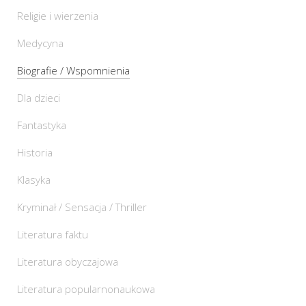
Religie i wierzenia
Medycyna
Biografie / Wspomnienia
Dla dzieci
Fantastyka
Historia
Klasyka
Kryminał / Sensacja / Thriller
Literatura faktu
Literatura obyczajowa
Literatura popularnonaukowa