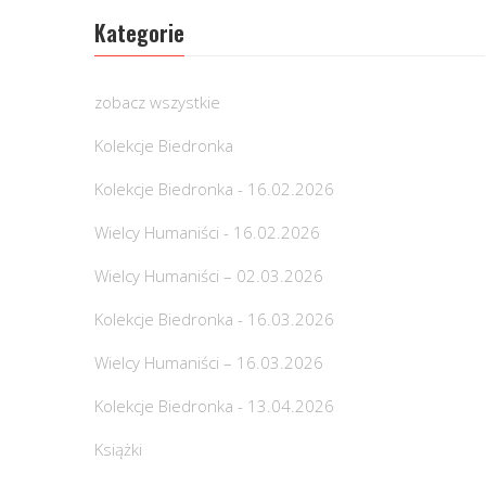
Kategorie
zobacz wszystkie
Kolekcje Biedronka
Kolekcje Biedronka - 16.02.2026
Wielcy Humaniści - 16.02.2026
Wielcy Humaniści – 02.03.2026
Kolekcje Biedronka - 16.03.2026
Wielcy Humaniści – 16.03.2026
Kolekcje Biedronka - 13.04.2026
Książki