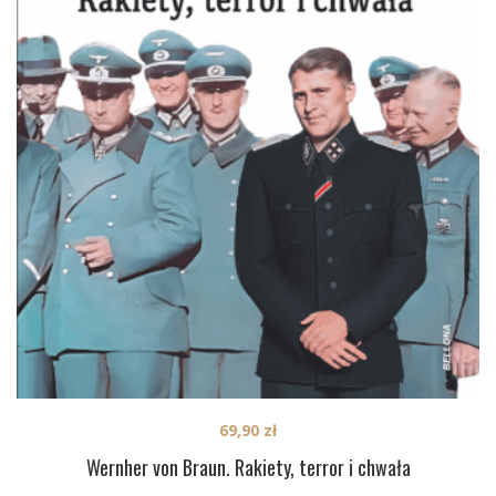
69,90
zł
Wernher von Braun. Rakiety, terror i chwała