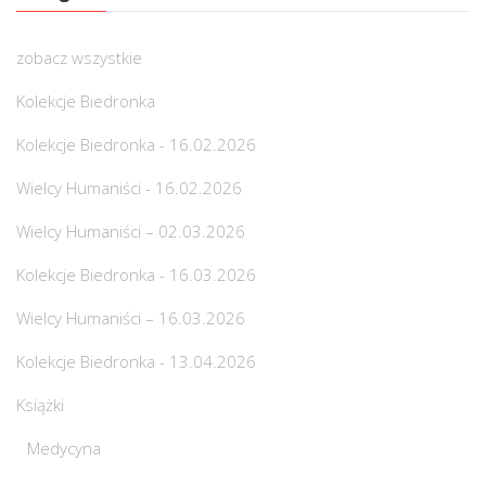
zobacz wszystkie
Kolekcje Biedronka
Kolekcje Biedronka - 16.02.2026
Wielcy Humaniści - 16.02.2026
Wielcy Humaniści – 02.03.2026
Kolekcje Biedronka - 16.03.2026
Wielcy Humaniści – 16.03.2026
Kolekcje Biedronka - 13.04.2026
Książki
Medycyna