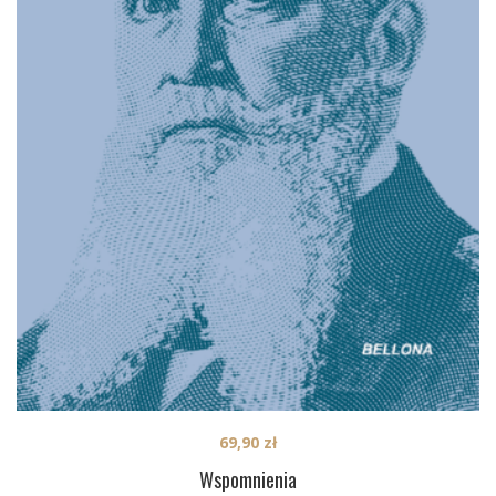
69,90
zł
Wspomnienia