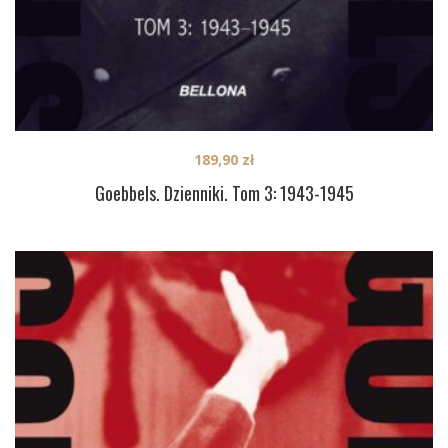
189,90
zł
Goebbels. Dzienniki. Tom 3: 1943-1945