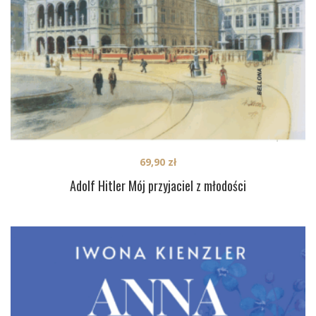
69,90
zł
Adolf Hitler Mój przyjaciel z młodości